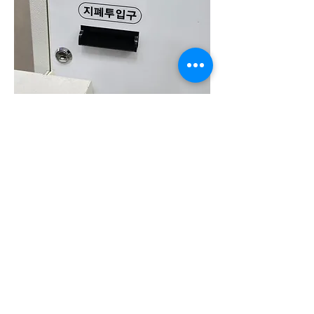
이용약관
개인정보처리방침