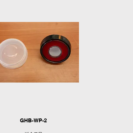
GHB-WP-2