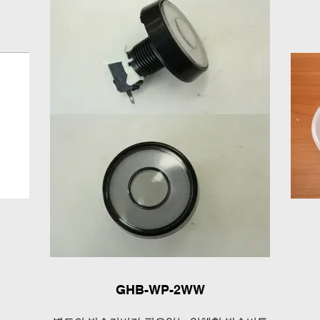
GHB-WP-2WW