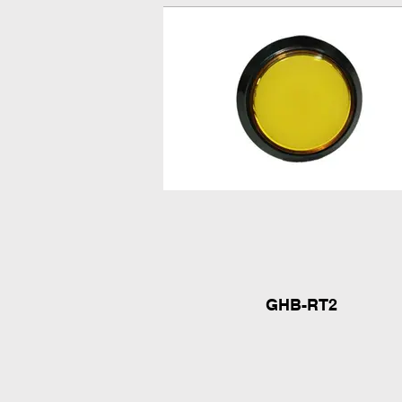
GHB-RT2