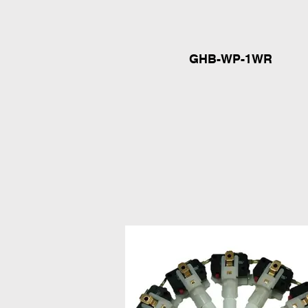
GHB-WP-1WR