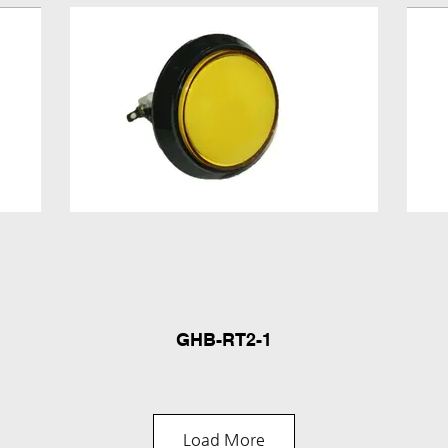
GHB-RT2-1
Load More