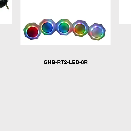
GHB-RT2-LED-8R