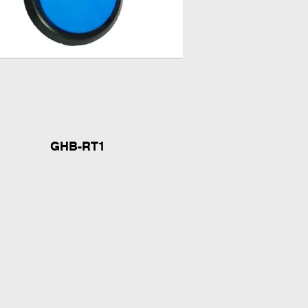
GHB-RT1