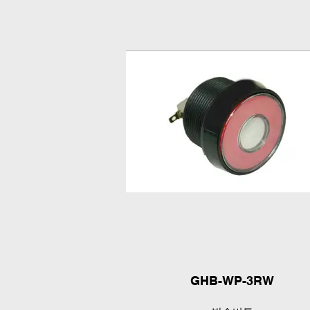
GHB-WP-3RW